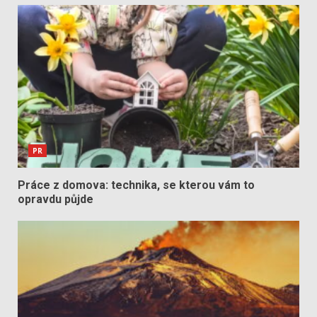
PR
Práce z domova: technika, se kterou vám to
opravdu půjde