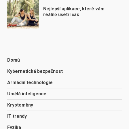
Nejlepší aplikace, které vám
reálně ušetří čas
Domů
Kybernetická bezpečnost
Armádní technologie
Umělá inteligence
Kryptoměny
IT trendy
Fyzika