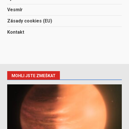
Vesmír
Zásady cookies (EU)
Kontakt
MOHLI JSTE ZMEŠKAT