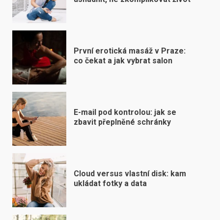
První erotická masáž v Praze:
co čekat a jak vybrat salon
E-mail pod kontrolou: jak se
zbavit přeplněné schránky
Cloud versus vlastní disk: kam
ukládat fotky a data