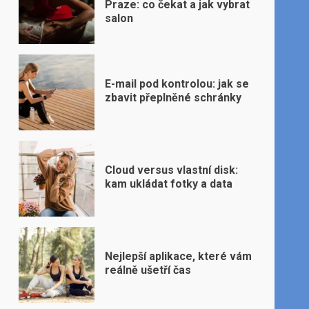
Praze: co čekat a jak vybrat
salon
E-mail pod kontrolou: jak se
zbavit přeplněné schránky
Cloud versus vlastní disk:
kam ukládat fotky a data
Nejlepší aplikace, které vám
reálně ušetří čas