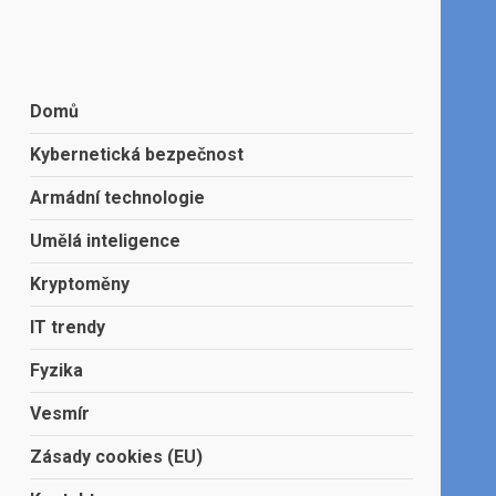
Domů
Kybernetická bezpečnost
Armádní technologie
Umělá inteligence
Kryptoměny
IT trendy
Fyzika
Vesmír
Zásady cookies (EU)