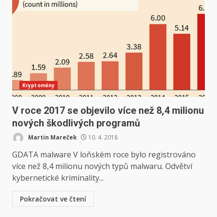
Kryptoměny
V roce 2017 se objevilo více než 8,4 milionu
nových škodlivých programů
Martin Mareček
10. 4. 2018
GDATA malware V loňském roce bylo registrováno
více než 8,4 milionu nových typů malwaru. Odvětví
kybernetické kriminality...
Pokračovat ve čtení