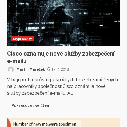
Kryptoměny
Cisco oznamuje nové služby zabezpečení
e-mailu
Martin Mareček
17. 4. 2018
V boji proti nárůstu pokročilých hrozeb zaměřených
na pracovníky společnost Cisco oznámila nové
služby zabezpečení e-mailu. A...
Pokračovat ve čtení