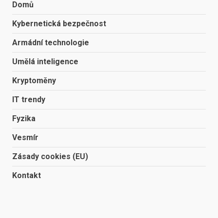
Domů
Kybernetická bezpečnost
Armádní technologie
Umělá inteligence
Kryptoměny
IT trendy
Fyzika
Vesmír
Zásady cookies (EU)
Kontakt