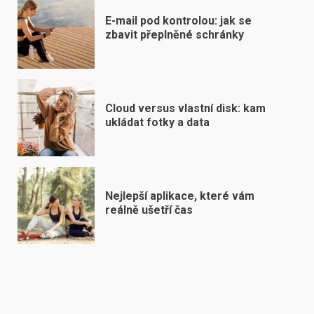
E-mail pod kontrolou: jak se
zbavit přeplněné schránky
Cloud versus vlastní disk: kam
ukládat fotky a data
Nejlepší aplikace, které vám
reálně ušetří čas