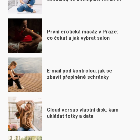
První erotická masáž v Praze:
co čekat a jak vybrat salon
E-mail pod kontrolou: jak se
zbavit přeplněné schránky
Cloud versus vlastní disk: kam
ukládat fotky a data