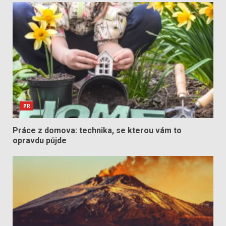
PR
Práce z domova: technika, se kterou vám to
opravdu půjde