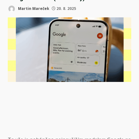
Martin Mareček
20. 8. 2025