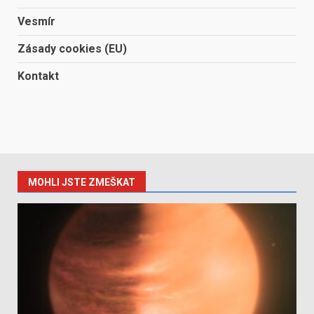
Vesmír
Zásady cookies (EU)
Kontakt
MOHLI JSTE ZMEŠKAT