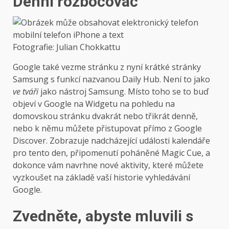
Denní rozbočovač
Fotografie: Julian Chokkattu
Google také vezme stránku z nyní krátké stránky
Samsung s funkcí nazvanou Daily Hub. Není to jako
ve tváři
jako nástroj Samsung. Místo toho se to buď
objeví v Google na Widgetu na pohledu na
domovskou stránku dvakrát nebo třikrát denně,
nebo k němu můžete přistupovat přímo z Google
Discover. Zobrazuje nadcházející události kalendáře
pro tento den, připomenutí poháněné Magic Cue, a
dokonce vám navrhne nové aktivity, které můžete
vyzkoušet na základě vaší historie vyhledávání
Google.
Zvedněte, abyste mluvili s