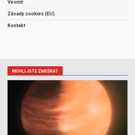
Vesmír
Zásady cookies (EU)
Kontakt
MOHLI JSTE ZMEŠKAT