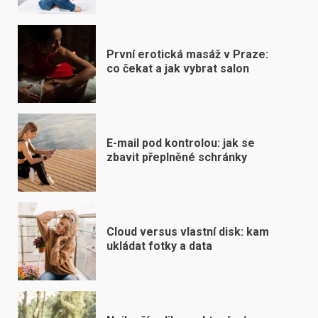
První erotická masáž v Praze:
co čekat a jak vybrat salon
E-mail pod kontrolou: jak se
zbavit přeplněné schránky
Cloud versus vlastní disk: kam
ukládat fotky a data