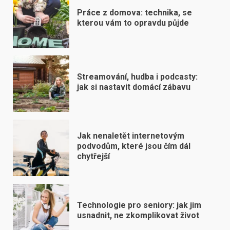
Práce z domova: technika, se
kterou vám to opravdu půjde
Streamování, hudba i podcasty:
jak si nastavit domácí zábavu
Jak nenaletět internetovým
podvodům, které jsou čím dál
chytřejší
Technologie pro seniory: jak jim
usnadnit, ne zkomplikovat život