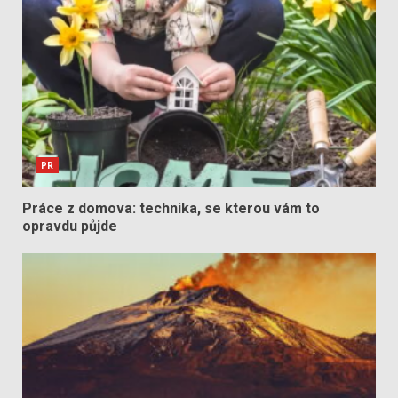
PR
Práce z domova: technika, se kterou vám to
opravdu půjde