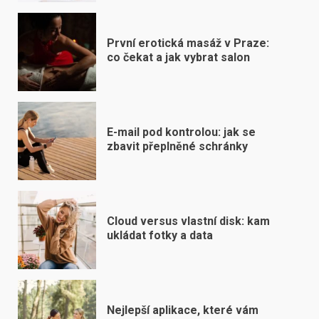
První erotická masáž v Praze:
co čekat a jak vybrat salon
E-mail pod kontrolou: jak se
zbavit přeplněné schránky
Cloud versus vlastní disk: kam
ukládat fotky a data
Nejlepší aplikace, které vám