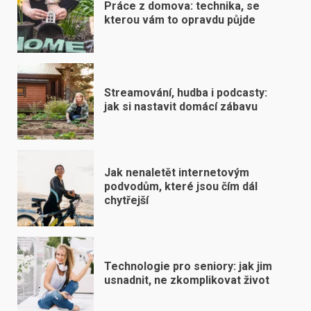
Práce z domova: technika, se
kterou vám to opravdu půjde
Streamování, hudba i podcasty:
jak si nastavit domácí zábavu
Jak nenaletět internetovým
podvodům, které jsou čím dál
chytřejší
Technologie pro seniory: jak jim
usnadnit, ne zkomplikovat život