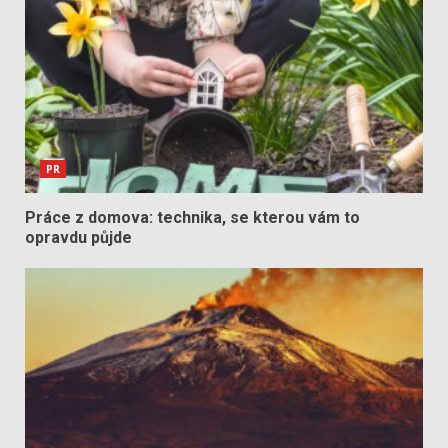
PR
Práce z domova: technika, se kterou vám to
opravdu půjde