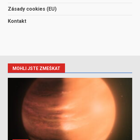
Zásady cookies (EU)
Kontakt
MOHLI JSTE ZMEŠKAT