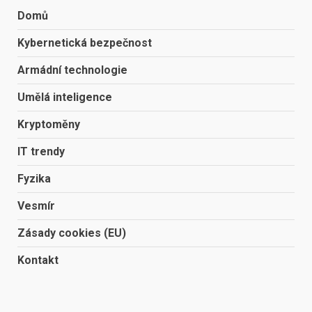
Domů
Kybernetická bezpečnost
Armádní technologie
Umělá inteligence
Kryptoměny
IT trendy
Fyzika
Vesmír
Zásady cookies (EU)
Kontakt