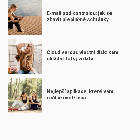
E-mail pod kontrolou: jak se
zbavit přeplněné schránky
Cloud versus vlastní disk: kam
ukládat fotky a data
Nejlepší aplikace, které vám
reálně ušetří čas