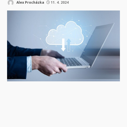
Alex Procházka
11. 4. 2024