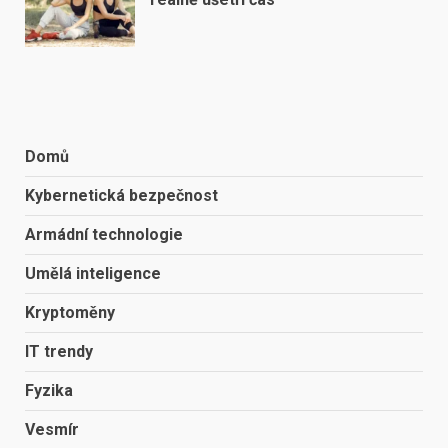
Domů
Kybernetická bezpečnost
Armádní technologie
Umělá inteligence
Kryptoměny
IT trendy
Fyzika
Vesmír