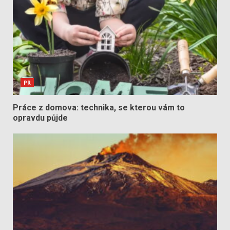
PR
Práce z domova: technika, se kterou vám to
opravdu půjde