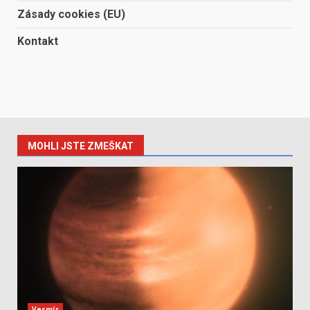
Zásady cookies (EU)
Kontakt
MOHLI JSTE ZMEŠKAT
Vesmír