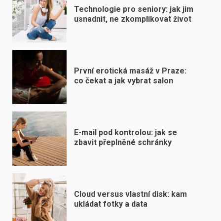
Technologie pro seniory: jak jim
usnadnit, ne zkomplikovat život
První erotická masáž v Praze:
co čekat a jak vybrat salon
E-mail pod kontrolou: jak se
zbavit přeplněné schránky
Cloud versus vlastní disk: kam
ukládat fotky a data