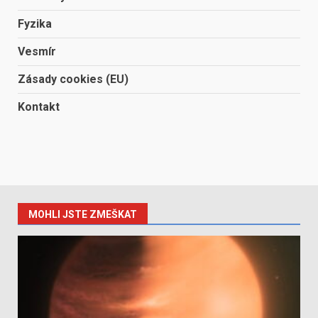
Fyzika
Vesmír
Zásady cookies (EU)
Kontakt
MOHLI JSTE ZMEŠKAT