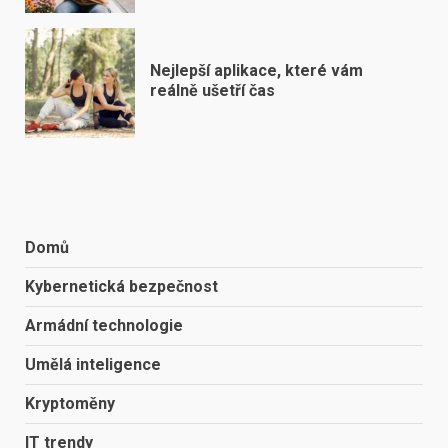
Nejlepší aplikace, které vám
reálně ušetří čas
Domů
Kybernetická bezpečnost
Armádní technologie
Umělá inteligence
Kryptoměny
IT trendy