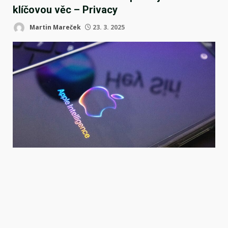
klíčovou věc – Privacy
Martin Mareček
23. 3. 2025