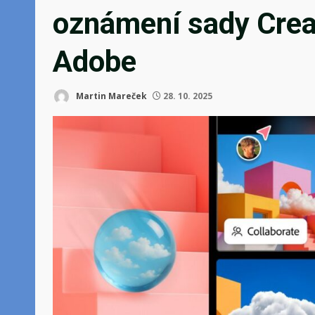
oznámení sady Creat
Adobe
Martin Mareček
28. 10. 2025