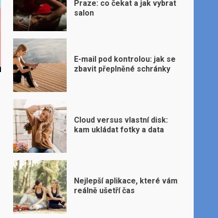
Praze: co čekat a jak vybrat
salon
E-mail pod kontrolou: jak se
zbavit přeplněné schránky
Cloud versus vlastní disk:
kam ukládat fotky a data
Nejlepší aplikace, které vám
reálně ušetří čas