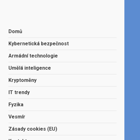
Domů
Kybernetická bezpečnost
Armádní technologie
Umělá inteligence
Kryptoměny
IT trendy
Fyzika
Vesmír
Zásady cookies (EU)