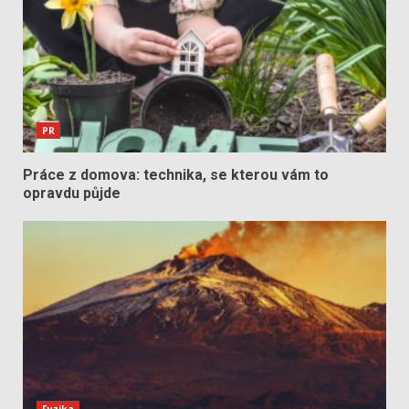
PR
Práce z domova: technika, se kterou vám to
opravdu půjde