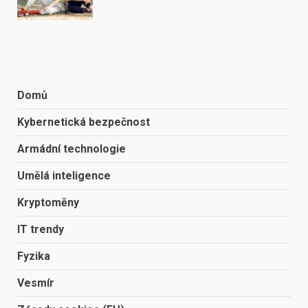
Domů
Kybernetická bezpečnost
Armádní technologie
Umělá inteligence
Kryptoměny
IT trendy
Fyzika
Vesmír