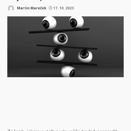
Martin Mareček
17. 10. 2023