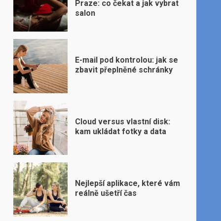
Praze: co čekat a jak vybrat
salon
E-mail pod kontrolou: jak se
zbavit přeplněné schránky
Cloud versus vlastní disk:
kam ukládat fotky a data
Nejlepší aplikace, které vám
reálně ušetří čas