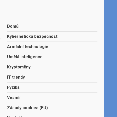
Domů
Kybernetická bezpečnost
a
Armádní technologie
Umělá inteligence
Kryptoměny
IT trendy
Fyzika
Vesmír
Zásady cookies (EU)