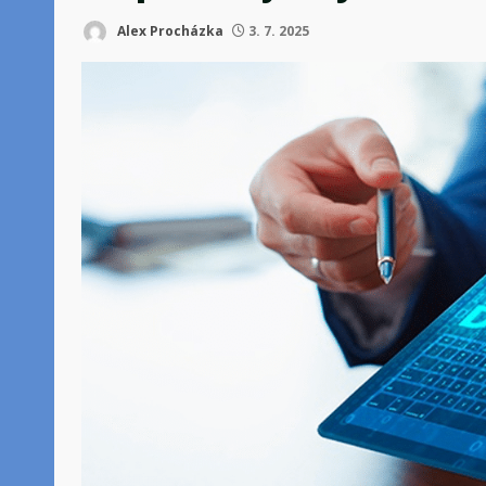
Alex Procházka
3. 7. 2025