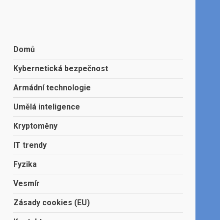
Domů
Kybernetická bezpečnost
Armádní technologie
Umělá inteligence
Kryptoměny
IT trendy
Fyzika
Vesmír
Zásady cookies (EU)