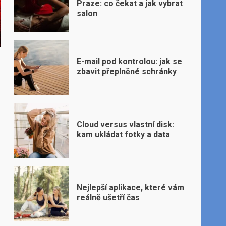
Praze: co čekat a jak vybrat
salon
E-mail pod kontrolou: jak se
zbavit přeplněné schránky
Cloud versus vlastní disk:
kam ukládat fotky a data
Nejlepší aplikace, které vám
reálně ušetří čas