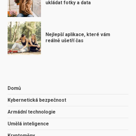
ukládat fotky a data
Nejlepší aplikace, které vám
reálně ušetří čas
Domů
Kybernetická bezpečnost
Armádní technologie
Umělá inteligence
Kryptoměny