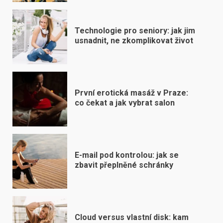
Technologie pro seniory: jak jim
usnadnit, ne zkomplikovat život
První erotická masáž v Praze:
co čekat a jak vybrat salon
E-mail pod kontrolou: jak se
zbavit přeplněné schránky
Cloud versus vlastní disk: kam