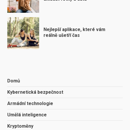
Nejlepší aplikace, které vám
reálně ušetří čas
Domů
Kybernetická bezpečnost
Armádní technologie
Umělá inteligence
Kryptoměny