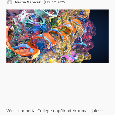
Martin Mareček
24. 12. 2025
Vědci z Imperial College například zkoumali, jak se