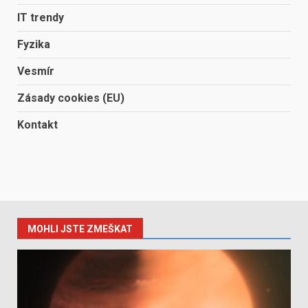
IT trendy
Fyzika
Vesmír
Zásady cookies (EU)
Kontakt
MOHLI JSTE ZMEŠKAT