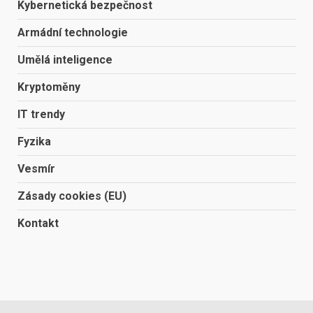
Kybernetická bezpečnost
Armádní technologie
Umělá inteligence
Kryptoměny
IT trendy
Fyzika
Vesmír
Zásady cookies (EU)
Kontakt