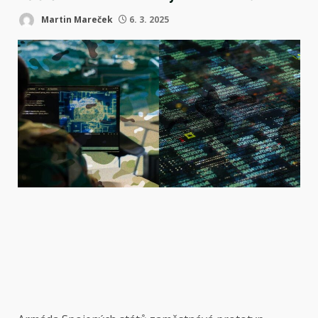
Martin Mareček
6. 3. 2025