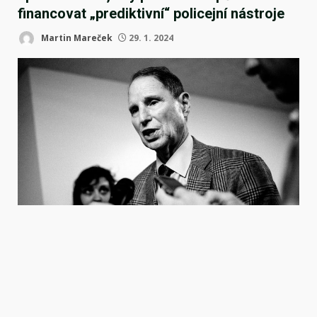
financovat „prediktivní“ policejní nástroje
Martin Mareček
29. 1. 2024