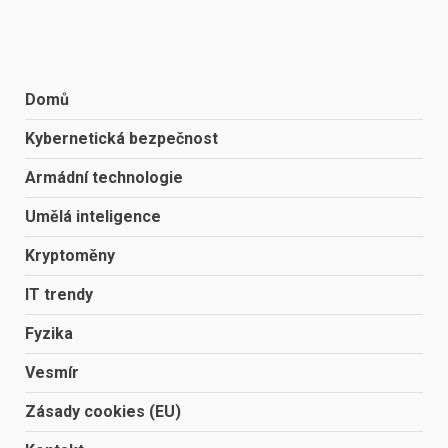
Domů
Kybernetická bezpečnost
Armádní technologie
Umělá inteligence
Kryptoměny
IT trendy
Fyzika
Vesmír
Zásady cookies (EU)