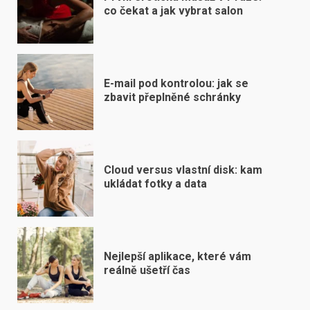
co čekat a jak vybrat salon
E-mail pod kontrolou: jak se
zbavit přeplněné schránky
Cloud versus vlastní disk: kam
ukládat fotky a data
Nejlepší aplikace, které vám
reálně ušetří čas