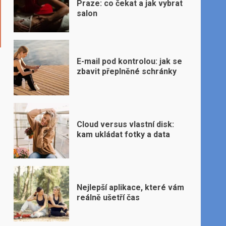
Praze: co čekat a jak vybrat
salon
E-mail pod kontrolou: jak se
zbavit přeplněné schránky
Cloud versus vlastní disk:
kam ukládat fotky a data
Nejlepší aplikace, které vám
reálně ušetří čas