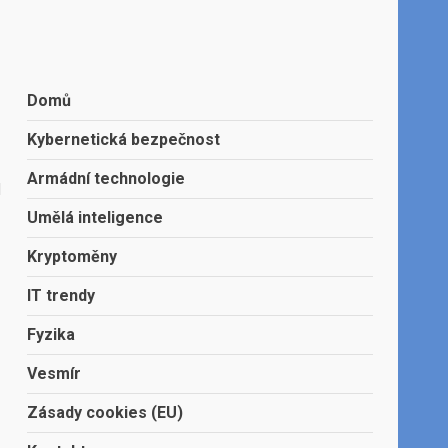
Domů
Kybernetická bezpečnost
Armádní technologie
d
Umělá inteligence
Kryptoměny
IT trendy
Fyzika
Vesmír
Zásady cookies (EU)