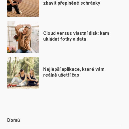
zbavit přeplněné schránky
Cloud versus vlastní disk: kam
ukládat fotky a data
Nejlepší aplikace, které vám
reálně ušetří čas
Domů