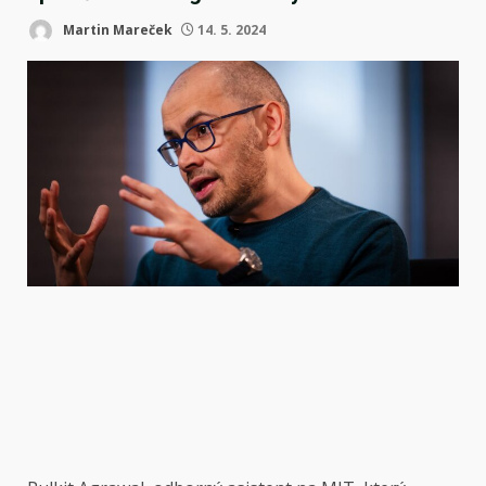
Martin Mareček
14. 5. 2024