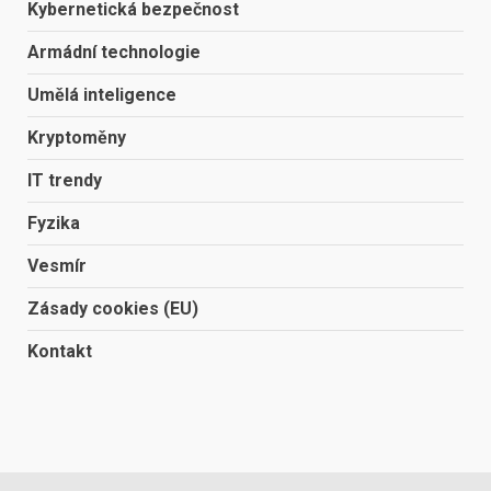
Kybernetická bezpečnost
Armádní technologie
Umělá inteligence
Kryptoměny
IT trendy
Fyzika
Vesmír
Zásady cookies (EU)
Kontakt