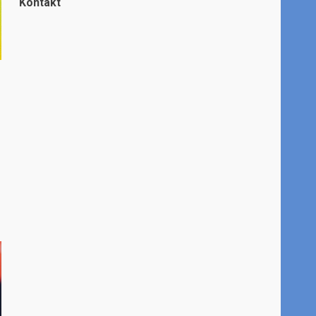
Kontakt