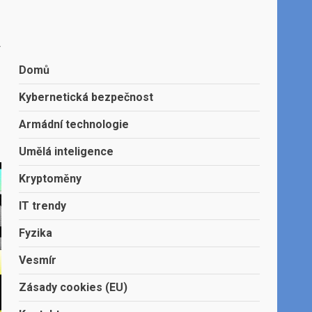
r
Domů
Kybernetická bezpečnost
Armádní technologie
Umělá inteligence
Kryptoměny
IT trendy
Fyzika
Vesmír
Zásady cookies (EU)