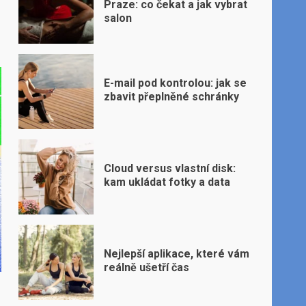
Praze: co čekat a jak vybrat
salon
E-mail pod kontrolou: jak se
zbavit přeplněné schránky
Cloud versus vlastní disk:
kam ukládat fotky a data
Nejlepší aplikace, které vám
reálně ušetří čas