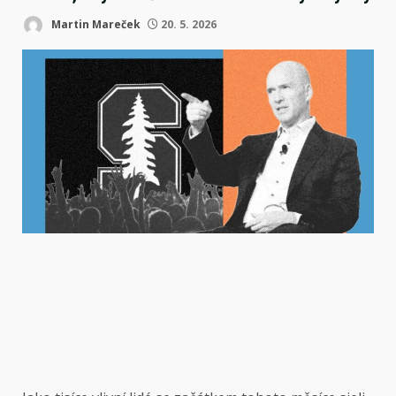
Martin Mareček
20. 5. 2026