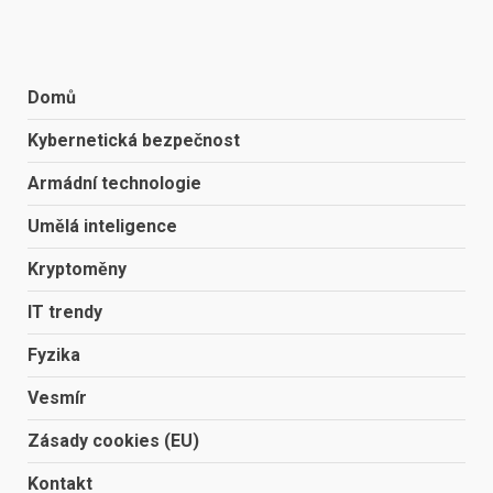
Domů
Kybernetická bezpečnost
Armádní technologie
Umělá inteligence
Kryptoměny
IT trendy
Fyzika
Vesmír
Zásady cookies (EU)
Kontakt