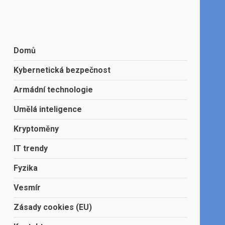
Domů
Kybernetická bezpečnost
Armádní technologie
Umělá inteligence
Kryptoměny
IT trendy
Fyzika
Vesmír
Zásady cookies (EU)