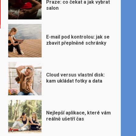
Praze: co čekat a jak vybrat
salon
E-mail pod kontrolou: jak se
zbavit přeplněné schránky
Cloud versus vlastní disk:
kam ukládat fotky a data
Nejlepší aplikace, které vám
reálně ušetří čas