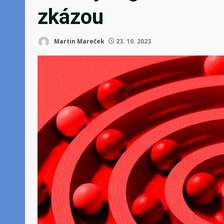
zkázou
Martin Mareček
23. 10. 2023