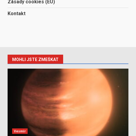
Zásady cookies (EU)
Kontakt
MOHLI JSTE ZMEŠKAT
Vesmír