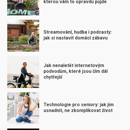
kterou vám to opravdu půjde
Streamování, hudba i podcasty:
jak si nastavit domácí zábavu
Jak nenaletět internetovým
podvodům, které jsou čím dál
chytřejší
Technologie pro seniory: jak jim
usnadnit, ne zkomplikovat život