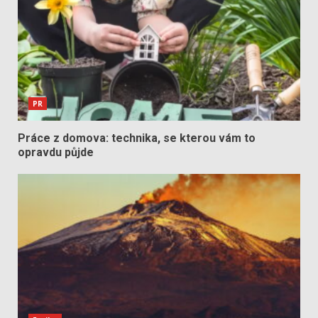
PR
Práce z domova: technika, se kterou vám to
opravdu půjde