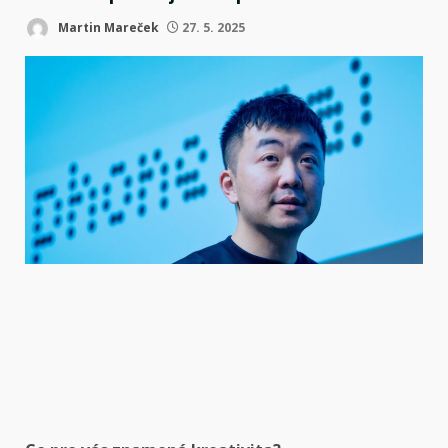
Martin Mareček
27. 5. 2025