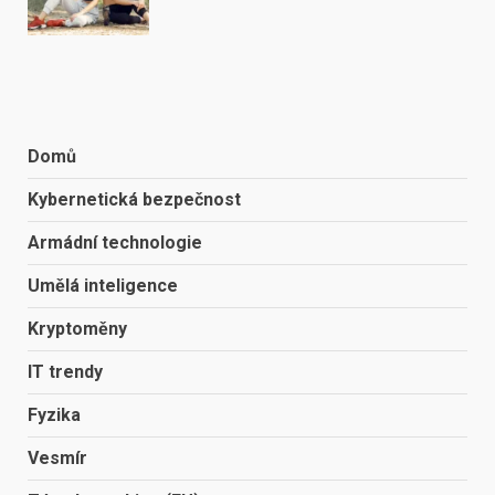
Domů
Kybernetická bezpečnost
Armádní technologie
Umělá inteligence
Kryptoměny
IT trendy
Fyzika
Vesmír