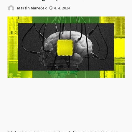
Martin Mareček
4. 4. 2024