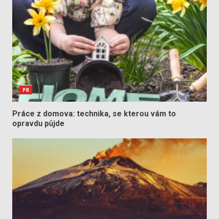
PR
Práce z domova: technika, se kterou vám to
opravdu půjde