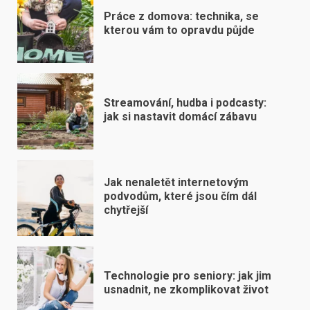
Práce z domova: technika, se
kterou vám to opravdu půjde
Streamování, hudba i podcasty:
jak si nastavit domácí zábavu
Jak nenaletět internetovým
podvodům, které jsou čím dál
chytřejší
Technologie pro seniory: jak jim
usnadnit, ne zkomplikovat život