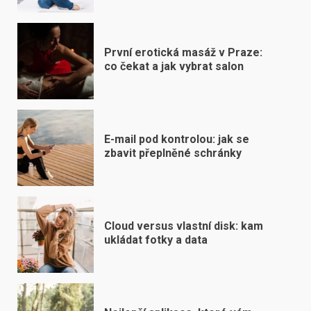
První erotická masáž v Praze:
co čekat a jak vybrat salon
E-mail pod kontrolou: jak se
zbavit přeplněné schránky
Cloud versus vlastní disk: kam
ukládat fotky a data