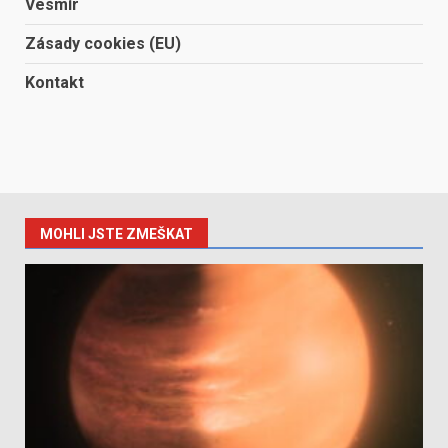
Vesmír
Zásady cookies (EU)
Kontakt
MOHLI JSTE ZMEŠKAT