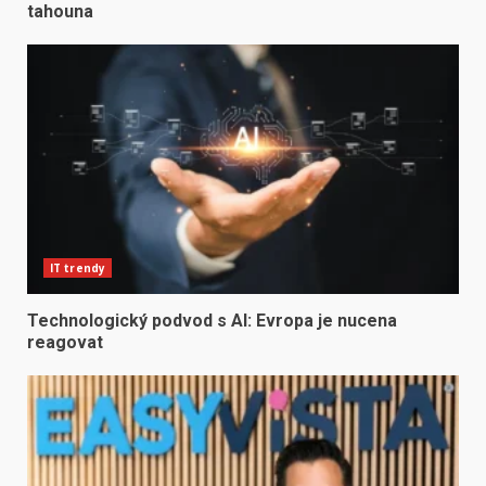
tahouna
IT trendy
Technologický podvod s AI: Evropa je nucena
reagovat