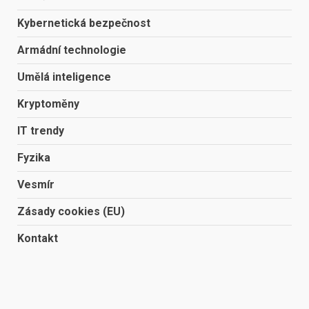
Kybernetická bezpečnost
Armádní technologie
Umělá inteligence
Kryptoměny
IT trendy
Fyzika
Vesmír
Zásady cookies (EU)
Kontakt