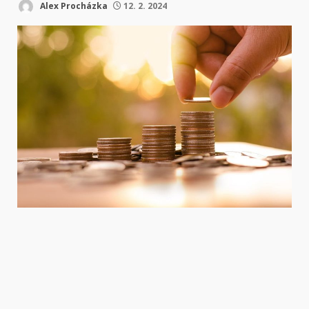
Alex Procházka
12. 2. 2024