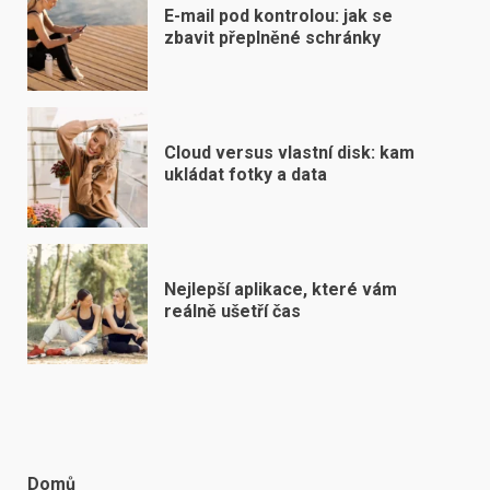
E-mail pod kontrolou: jak se
zbavit přeplněné schránky
Cloud versus vlastní disk: kam
ukládat fotky a data
Nejlepší aplikace, které vám
reálně ušetří čas
Domů