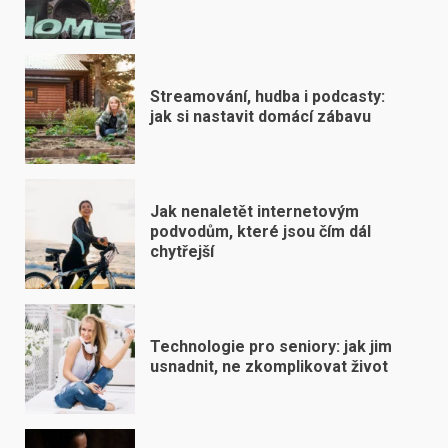
Streamování, hudba i podcasty:
jak si nastavit domácí zábavu
Jak nenaletět internetovým
podvodům, které jsou čím dál
chytřejší
Technologie pro seniory: jak jim
usnadnit, ne zkomplikovat život