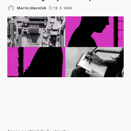
Martin Mareček
19. 3. 2024