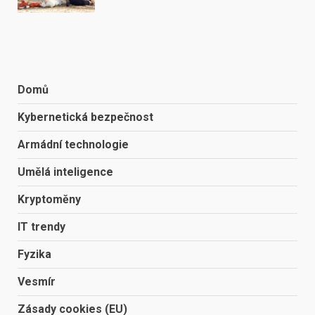
Domů
Kybernetická bezpečnost
Armádní technologie
Umělá inteligence
Kryptoměny
IT trendy
Fyzika
Vesmír
Zásady cookies (EU)