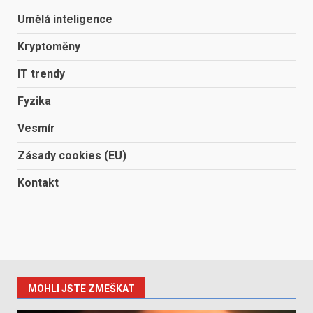
Umělá inteligence
Kryptoměny
IT trendy
Fyzika
Vesmír
Zásady cookies (EU)
Kontakt
MOHLI JSTE ZMEŠKAT