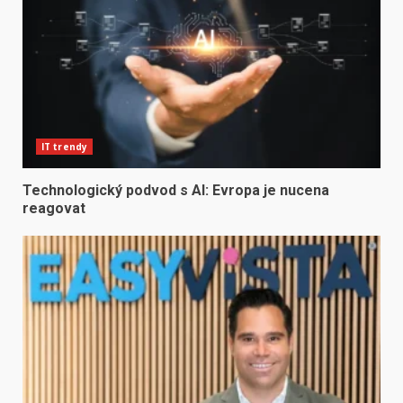
IT trendy
Technologický podvod s AI: Evropa je nucena
reagovat