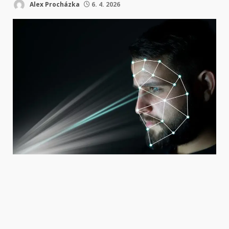
Alex Procházka
6. 4. 2026