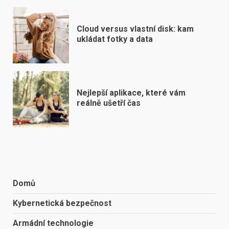
Cloud versus vlastní disk: kam
ukládat fotky a data
Nejlepší aplikace, které vám
reálně ušetří čas
Domů
Kybernetická bezpečnost
Armádní technologie