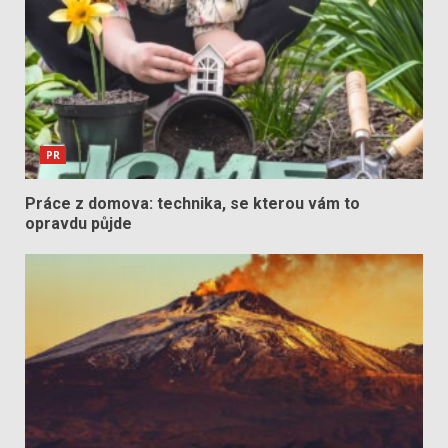
PR
Práce z domova: technika, se kterou vám to
opravdu půjde