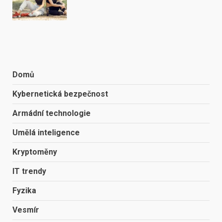
Domů
Kybernetická bezpečnost
Armádní technologie
Umělá inteligence
Kryptoměny
IT trendy
Fyzika
Vesmír