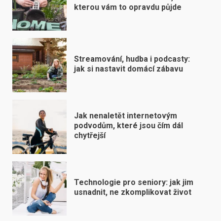
kterou vám to opravdu půjde
Streamování, hudba i podcasty:
jak si nastavit domácí zábavu
Jak nenaletět internetovým
podvodům, které jsou čím dál
chytřejší
Technologie pro seniory: jak jim
usnadnit, ne zkomplikovat život