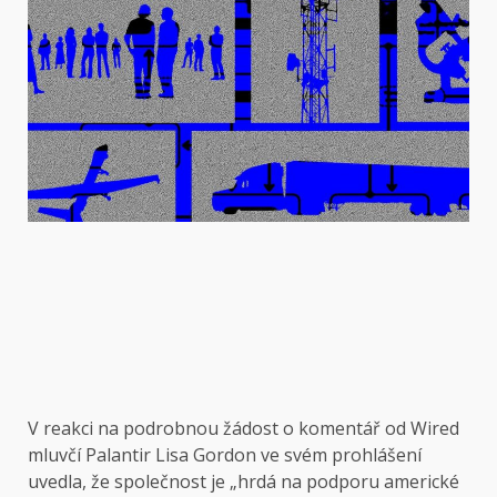
V reakci na podrobnou žádost o komentář od Wired
mluvčí Palantir Lisa Gordon ve svém prohlášení
uvedla, že společnost je „hrdá na podporu americké