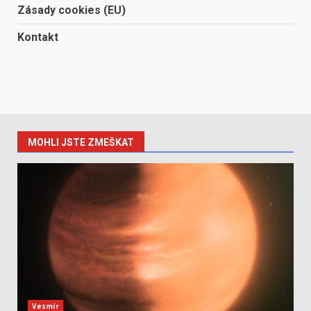
Zásady cookies (EU)
Kontakt
MOHLI JSTE ZMEŠKAT
Vesmír