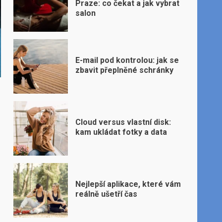
Praze: co čekat a jak vybrat
salon
E-mail pod kontrolou: jak se
zbavit přeplněné schránky
Cloud versus vlastní disk:
kam ukládat fotky a data
Nejlepší aplikace, které vám
reálně ušetří čas