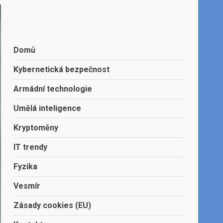
Domů
Kybernetická bezpečnost
Armádní technologie
Umělá inteligence
Kryptoměny
IT trendy
Fyzika
Vesmír
Zásady cookies (EU)