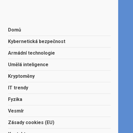
Domů
Kybernetická bezpečnost
Armádní technologie
Umělá inteligence
Kryptoměny
IT trendy
Fyzika
Vesmír
Zásady cookies (EU)