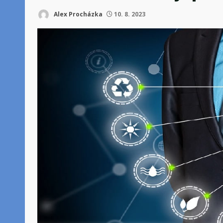
Alex Procházka
10. 8. 2023