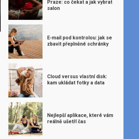
Praze: co čekat a jak vybrat
salon
E-mail pod kontrolou: jak se
zbavit přeplněné schránky
Cloud versus vlastní disk:
kam ukládat fotky a data
Nejlepší aplikace, které vám
reálně ušetří čas