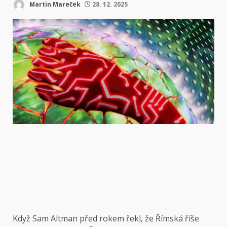
Martin Mareček
28. 12. 2025
Když Sam Altman
před rokem řekl, že Římská říše