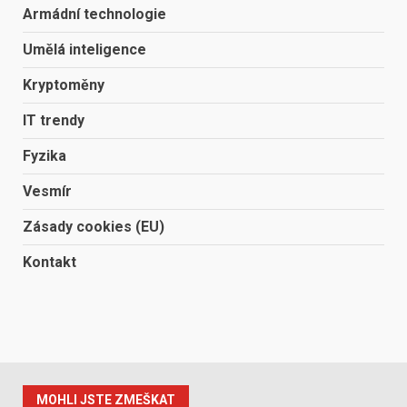
Armádní technologie
Umělá inteligence
Kryptoměny
IT trendy
Fyzika
Vesmír
Zásady cookies (EU)
Kontakt
MOHLI JSTE ZMEŠKAT