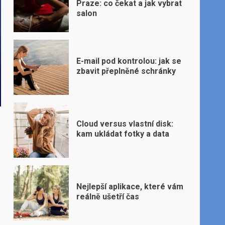
Praze: co čekat a jak vybrat
salon
E-mail pod kontrolou: jak se
zbavit přeplněné schránky
Cloud versus vlastní disk:
kam ukládat fotky a data
Nejlepší aplikace, které vám
reálně ušetří čas