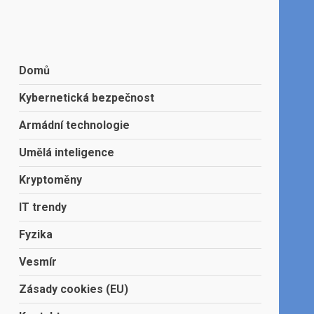
Domů
Kybernetická bezpečnost
Armádní technologie
Umělá inteligence
Kryptoměny
IT trendy
Fyzika
Vesmír
Zásady cookies (EU)