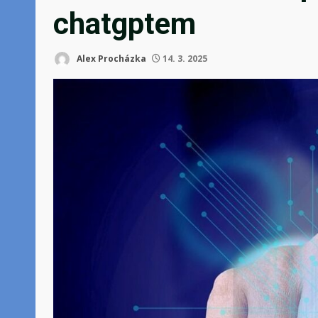
chatgptem
Alex Procházka
14. 3. 2025