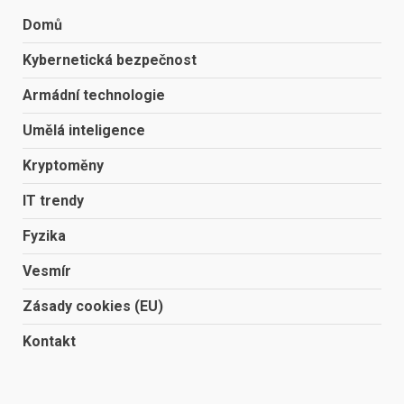
Domů
Kybernetická bezpečnost
Armádní technologie
Umělá inteligence
Kryptoměny
IT trendy
Fyzika
Vesmír
Zásady cookies (EU)
Kontakt