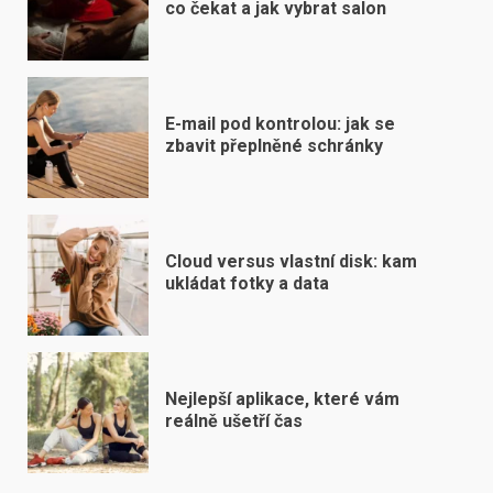
co čekat a jak vybrat salon
E-mail pod kontrolou: jak se
zbavit přeplněné schránky
Cloud versus vlastní disk: kam
ukládat fotky a data
Nejlepší aplikace, které vám
reálně ušetří čas