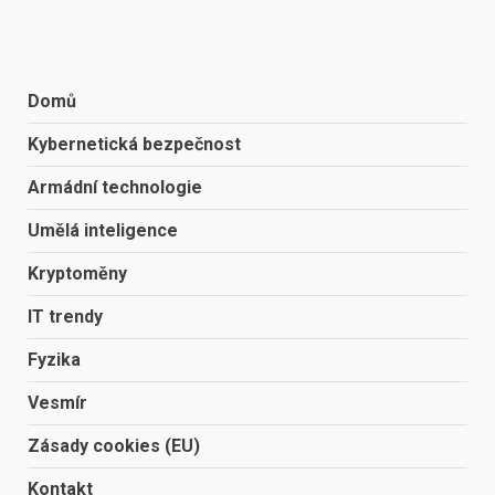
Domů
Kybernetická bezpečnost
Armádní technologie
Umělá inteligence
Kryptoměny
IT trendy
Fyzika
Vesmír
Zásady cookies (EU)
Kontakt