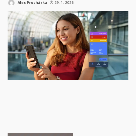
Alex Procházka
29. 1. 2026