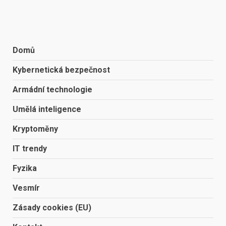
Domů
Kybernetická bezpečnost
Armádní technologie
Umělá inteligence
Kryptoměny
IT trendy
Fyzika
Vesmír
Zásady cookies (EU)