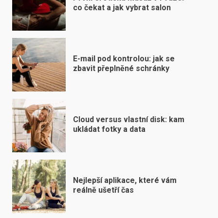
co čekat a jak vybrat salon
E-mail pod kontrolou: jak se
zbavit přeplněné schránky
Cloud versus vlastní disk: kam
ukládat fotky a data
Nejlepší aplikace, které vám
reálně ušetří čas