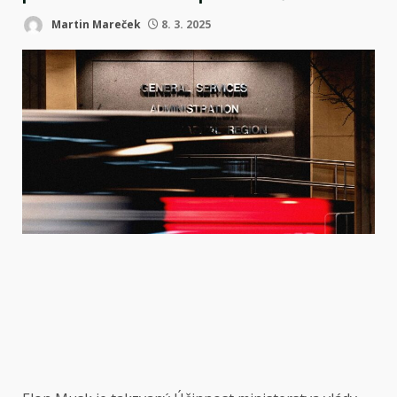
Martin Mareček
8. 3. 2025