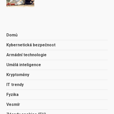
Domů
Kybernetická bezpečnost
Armádní technologie
Umělá inteligence
Kryptoměny
IT trendy
Fyzika
Vesmír