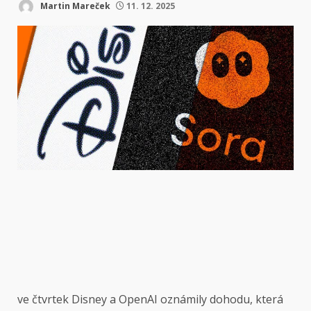
Martin Mareček
11. 12. 2025
ve čtvrtek
Disney a OpenAI oznámily dohodu, která