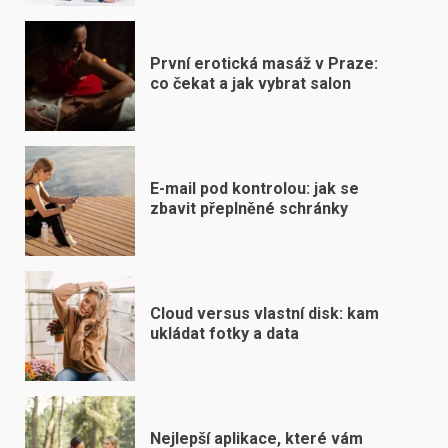
První erotická masáž v Praze:
co čekat a jak vybrat salon
E-mail pod kontrolou: jak se
zbavit přeplněné schránky
Cloud versus vlastní disk: kam
ukládat fotky a data
Nejlepší aplikace, které vám