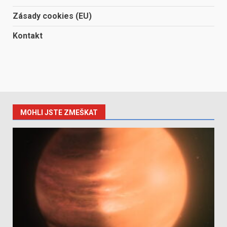
Zásady cookies (EU)
Kontakt
MOHLI JSTE ZMEŠKAT