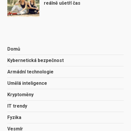
reálně ušetří čas
Domů
Kybernetická bezpečnost
Armádní technologie
Umělá inteligence
Kryptoměny
IT trendy
Fyzika
Vesmír