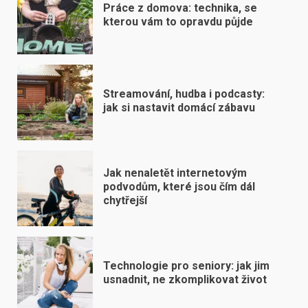
Práce z domova: technika, se
kterou vám to opravdu půjde
Streamování, hudba i podcasty:
jak si nastavit domácí zábavu
Jak nenaletět internetovým
podvodům, které jsou čím dál
chytřejší
Technologie pro seniory: jak jim
usnadnit, ne zkomplikovat život