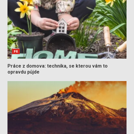
PR
Práce z domova: technika, se kterou vám to
opravdu půjde