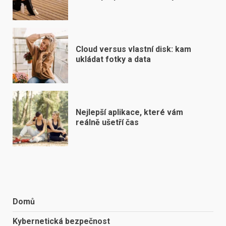
Cloud versus vlastní disk: kam
ukládat fotky a data
Nejlepší aplikace, které vám
reálně ušetří čas
Domů
Kybernetická bezpečnost