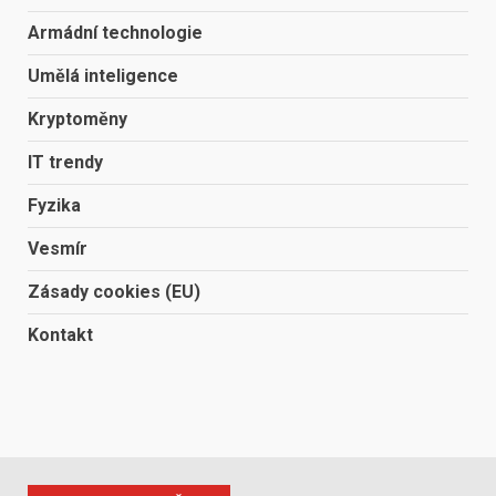
Armádní technologie
Umělá inteligence
Kryptoměny
IT trendy
Fyzika
Vesmír
Zásady cookies (EU)
Kontakt