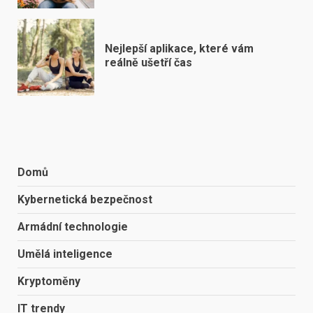
Nejlepší aplikace, které vám
reálně ušetří čas
Domů
Kybernetická bezpečnost
Armádní technologie
Umělá inteligence
Kryptoměny
IT trendy