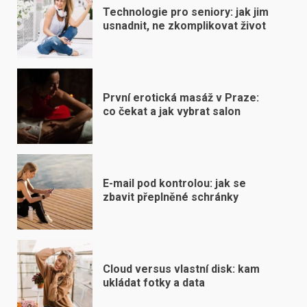
Technologie pro seniory: jak jim
usnadnit, ne zkomplikovat život
První erotická masáž v Praze:
co čekat a jak vybrat salon
E-mail pod kontrolou: jak se
zbavit přeplněné schránky
Cloud versus vlastní disk: kam
ukládat fotky a data