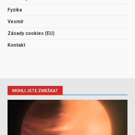
Fyzika
Vesmír
Zásady cookies (EU)
Kontakt
MOHLI JSTE ZMEŠKAT