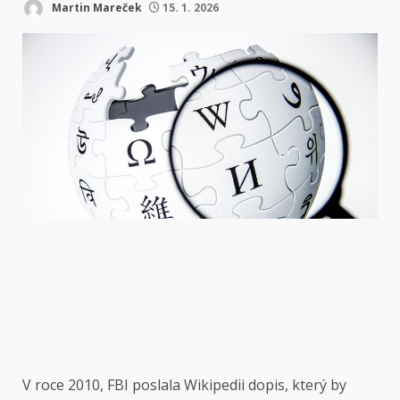
Martin Mareček
15. 1. 2026
V roce 2010,
FBI poslala Wikipedii dopis, který by