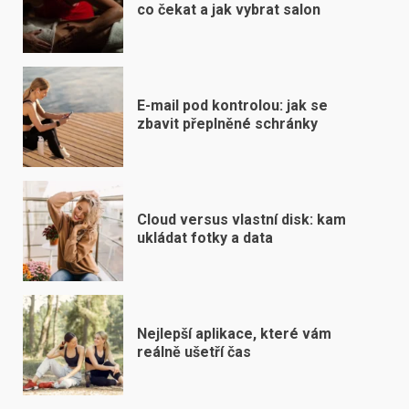
co čekat a jak vybrat salon
E-mail pod kontrolou: jak se
zbavit přeplněné schránky
Cloud versus vlastní disk: kam
ukládat fotky a data
Nejlepší aplikace, které vám
reálně ušetří čas