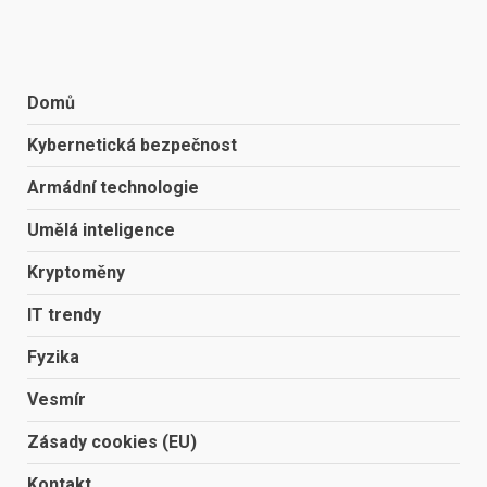
Domů
Kybernetická bezpečnost
Armádní technologie
Umělá inteligence
Kryptoměny
IT trendy
Fyzika
Vesmír
Zásady cookies (EU)
Kontakt