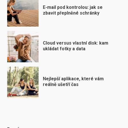
E-mail pod kontrolou: jak se
zbavit přeplněné schránky
Cloud versus vlastní disk: kam
ukládat fotky a data
Nejlepší aplikace, které vám
reálně ušetří čas