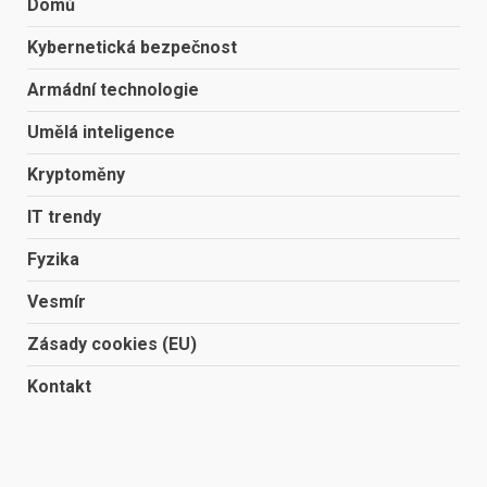
Domů
Kybernetická bezpečnost
Armádní technologie
Umělá inteligence
Kryptoměny
IT trendy
Fyzika
Vesmír
Zásady cookies (EU)
Kontakt