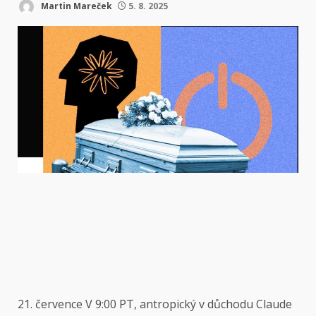
Martin Mareček
5. 8. 2025
21. července
V 9:00 PT, antropický v důchodu Claude