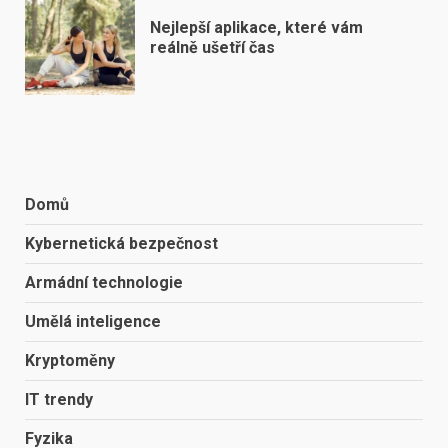
Nejlepší aplikace, které vám
reálně ušetří čas
Domů
Kybernetická bezpečnost
Armádní technologie
Umělá inteligence
Kryptoměny
IT trendy
Fyzika