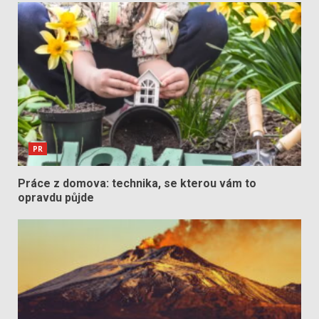
PR
Práce z domova: technika, se kterou vám to
opravdu půjde