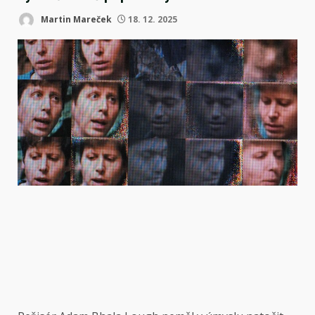
Martin Mareček
18. 12. 2025