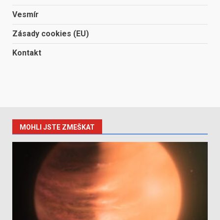
Vesmír
Zásady cookies (EU)
Kontakt
MOHLI JSTE ZMEŠKAT