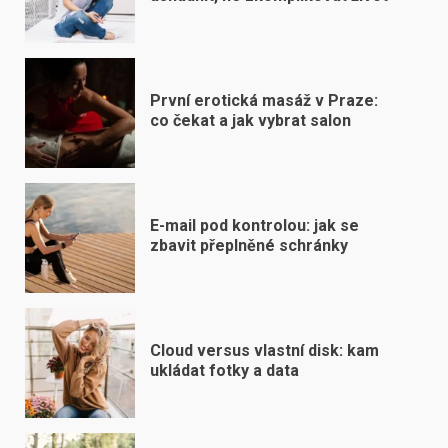
První erotická masáž v Praze:
co čekat a jak vybrat salon
E-mail pod kontrolou: jak se
zbavit přeplněné schránky
Cloud versus vlastní disk: kam
ukládat fotky a data