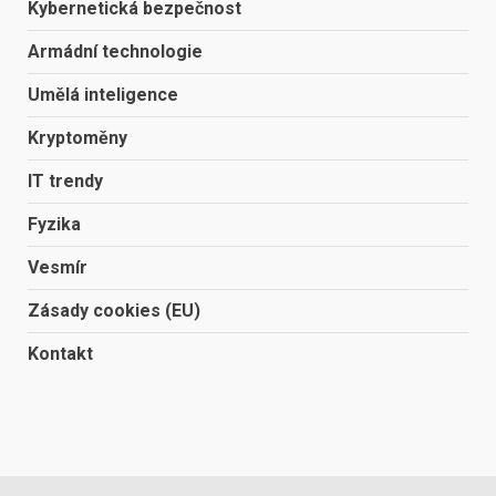
Kybernetická bezpečnost
Armádní technologie
Umělá inteligence
Kryptoměny
IT trendy
Fyzika
Vesmír
Zásady cookies (EU)
Kontakt