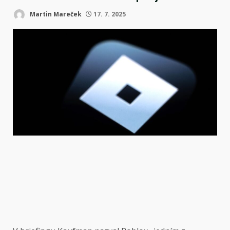
Martin Mareček
17. 7. 2025