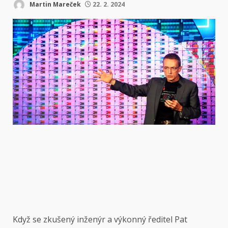
Martin Mareček
22. 2. 2024
Když se zkušený inženýr a výkonný ředitel Pat