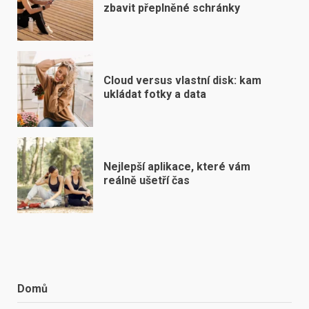
zbavit přeplněné schránky
Cloud versus vlastní disk: kam
ukládat fotky a data
Nejlepší aplikace, které vám
reálně ušetří čas
Domů