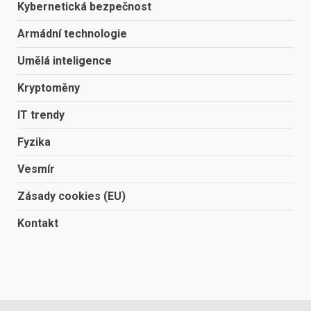
Kybernetická bezpečnost
Armádní technologie
Umělá inteligence
Kryptoměny
IT trendy
Fyzika
Vesmír
Zásady cookies (EU)
Kontakt