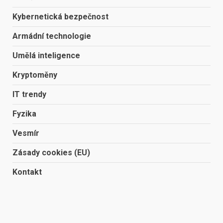
Kybernetická bezpečnost
Armádní technologie
Umělá inteligence
Kryptoměny
IT trendy
Fyzika
Vesmír
Zásady cookies (EU)
Kontakt