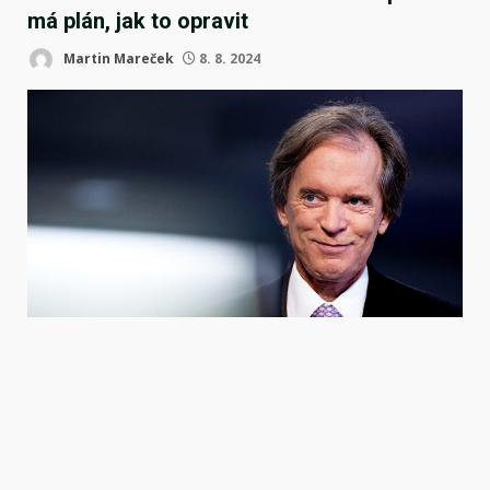
má plán, jak to opravit
Martin Mareček
8. 8. 2024