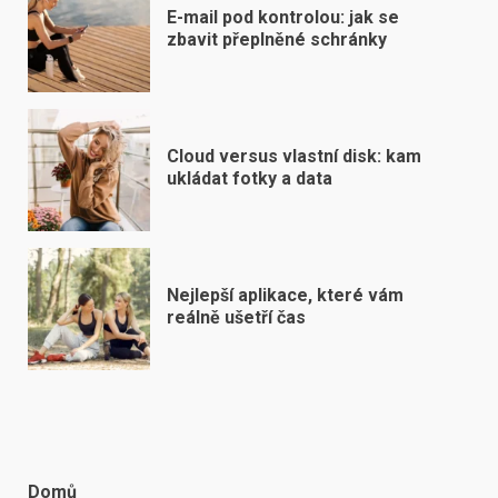
E-mail pod kontrolou: jak se
zbavit přeplněné schránky
Cloud versus vlastní disk: kam
ukládat fotky a data
Nejlepší aplikace, které vám
reálně ušetří čas
Domů