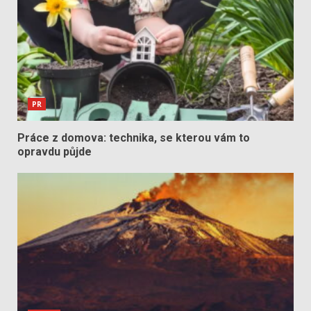
PR
Práce z domova: technika, se kterou vám to
opravdu půjde