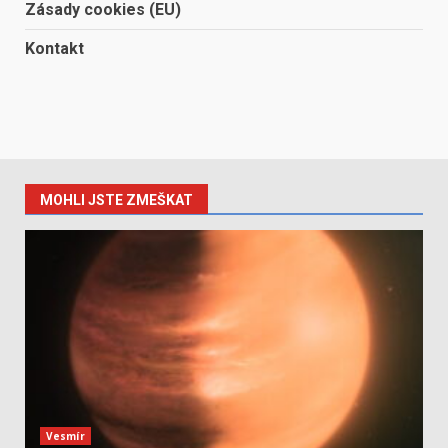
Zásady cookies (EU)
Kontakt
MOHLI JSTE ZMEŠKAT
Vesmír