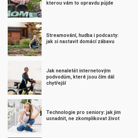
kterou vám to opravdu půjde
Streamování, hudba i podcasty:
jak si nastavit domácí zábavu
Jak nenaletět internetovým
podvodům, které jsou čím dál
chytřejší
Technologie pro seniory: jak jim
usnadnit, ne zkomplikovat život