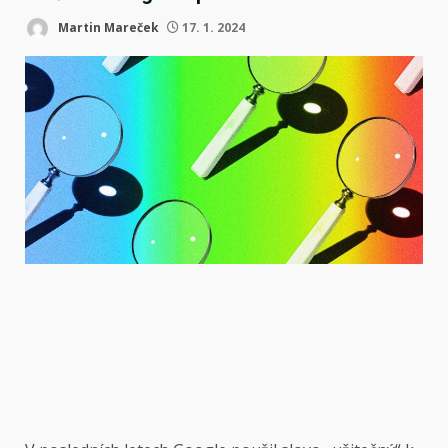
Martin Mareček
17. 1. 2024