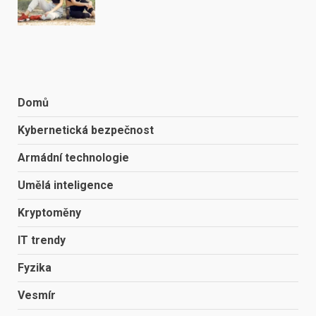
Domů
Kybernetická bezpečnost
Armádní technologie
Umělá inteligence
Kryptoměny
IT trendy
Fyzika
Vesmír