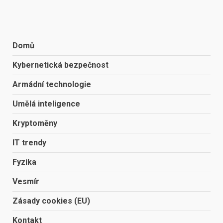
Domů
Kybernetická bezpečnost
Armádní technologie
Umělá inteligence
Kryptoměny
IT trendy
Fyzika
Vesmír
Zásady cookies (EU)
Kontakt