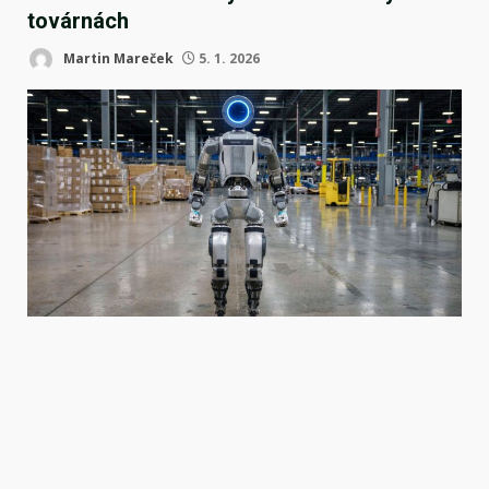
továrnách
Martin Mareček
5. 1. 2026