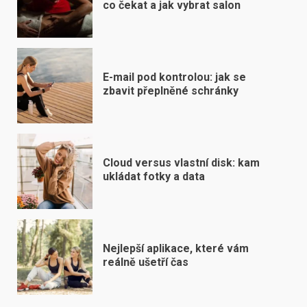
co čekat a jak vybrat salon
E-mail pod kontrolou: jak se
zbavit přeplněné schránky
Cloud versus vlastní disk: kam
ukládat fotky a data
Nejlepší aplikace, které vám
reálně ušetří čas