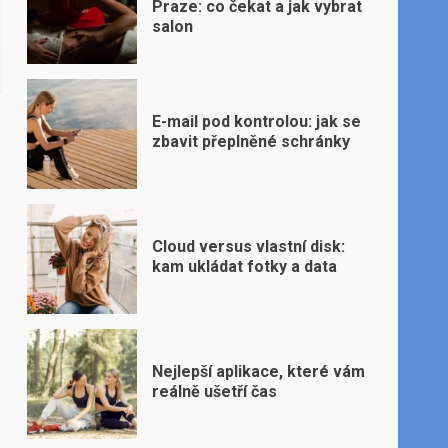
Praze: co čekat a jak vybrat
salon
E-mail pod kontrolou: jak se
zbavit přeplněné schránky
Cloud versus vlastní disk:
kam ukládat fotky a data
Nejlepší aplikace, které vám
reálně ušetří čas