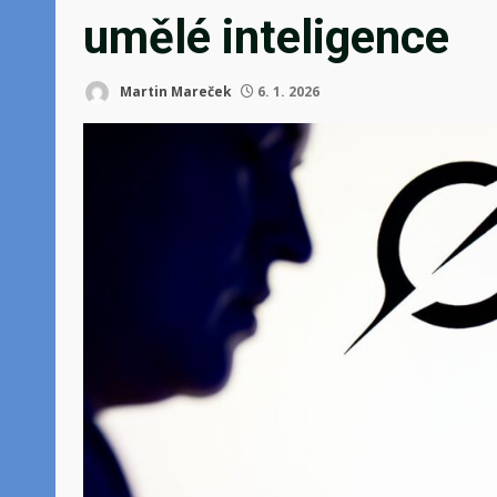
umělé inteligence
Martin Mareček
6. 1. 2026