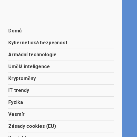
Domů
Kybernetická bezpečnost
Armádní technologie
Umělá inteligence
Kryptoměny
IT trendy
Fyzika
Vesmír
Zásady cookies (EU)