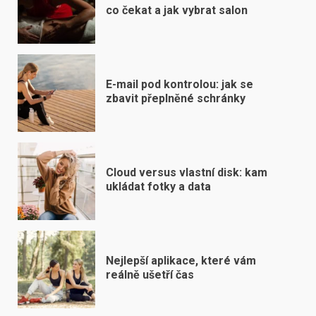
co čekat a jak vybrat salon
E-mail pod kontrolou: jak se
zbavit přeplněné schránky
Cloud versus vlastní disk: kam
ukládat fotky a data
Nejlepší aplikace, které vám
reálně ušetří čas