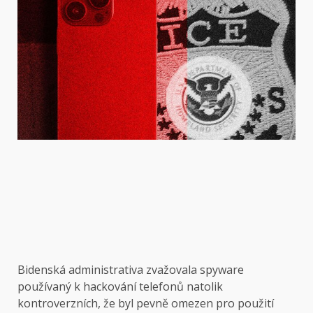
Bidenská administrativa zvažovala spyware
používaný k hackování telefonů natolik
kontroverzních, že byl pevně omezen pro použití