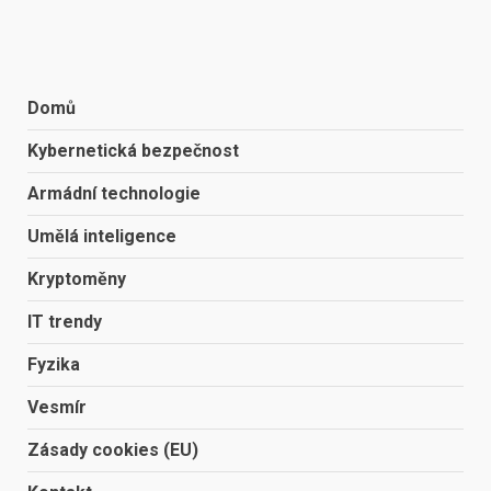
Domů
Kybernetická bezpečnost
Armádní technologie
Umělá inteligence
Kryptoměny
IT trendy
Fyzika
Vesmír
Zásady cookies (EU)