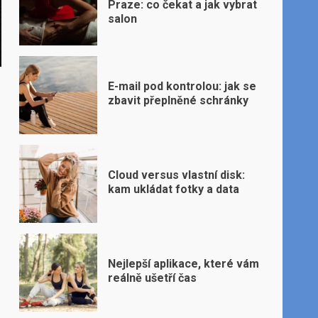
Praze: co čekat a jak vybrat
salon
E-mail pod kontrolou: jak se
zbavit přeplněné schránky
Cloud versus vlastní disk:
kam ukládat fotky a data
Nejlepší aplikace, které vám
reálně ušetří čas