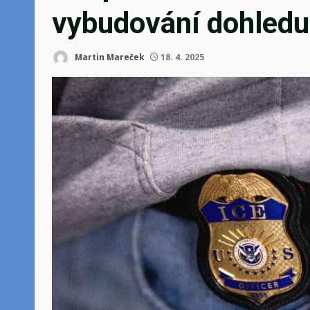
vybudování dohledu 
Martin Mareček
18. 4. 2025