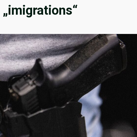
„imigrations“