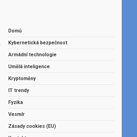
Domů
,
Kybernetická bezpečnost
Armádní technologie
Umělá inteligence
Kryptoměny
IT trendy
Fyzika
Vesmír
Zásady cookies (EU)